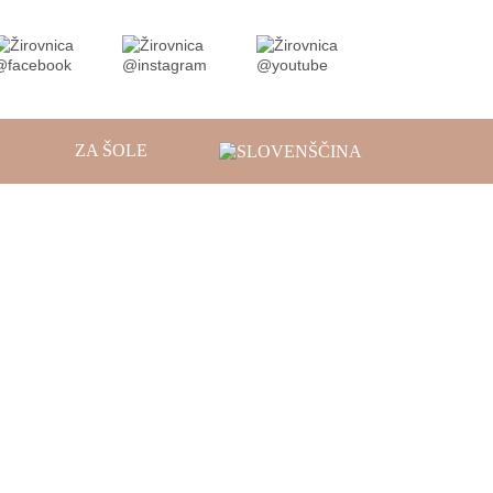
ZA ŠOLE