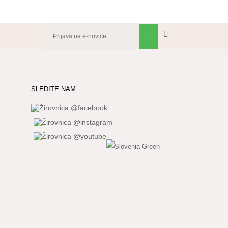
SLEDITE NAM