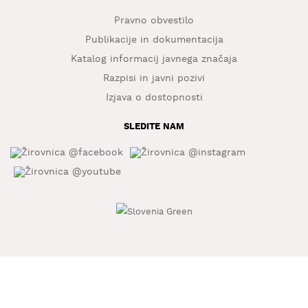
Pravno obvestilo
Publikacije in dokumentacija
Katalog informacij javnega značaja
Razpisi in javni pozivi
Izjava o dostopnosti
SLEDITE NAM