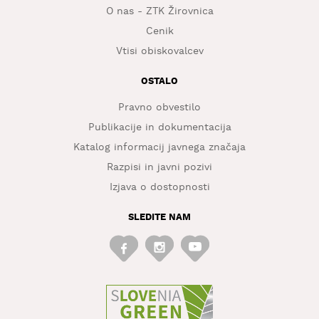
O nas - ZTK Žirovnica
Cenik
Vtisi obiskovalcev
OSTALO
Pravno obvestilo
Publikacije in dokumentacija
Katalog informacij javnega značaja
Razpisi in javni pozivi
Izjava o dostopnosti
SLEDITE NAM