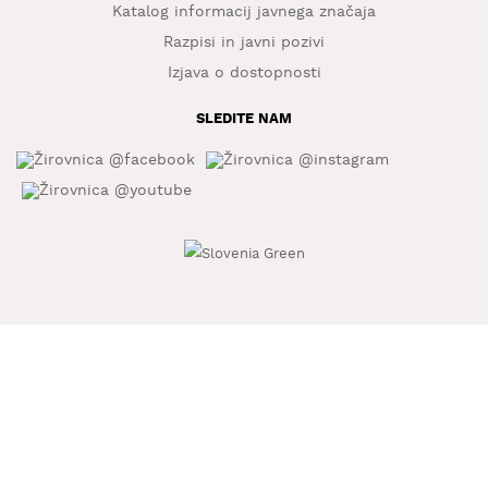
Katalog informacij javnega značaja
Razpisi in javni pozivi
Izjava o dostopnosti
SLEDITE NAM