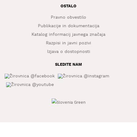
OSTALO
Pravno obvestilo
Publikacije in dokumentacija
Katalog informacij javnega značaja
Razpisi in javni pozivi
Izjava o dostopnosti
SLEDITE NAM