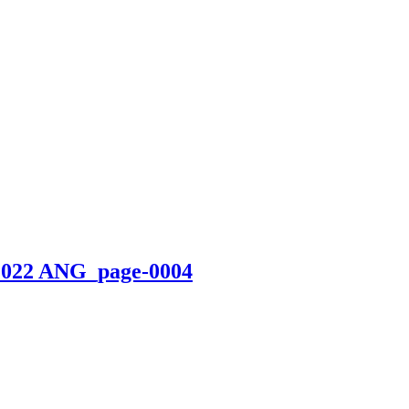
-2022 ANG_page-0004