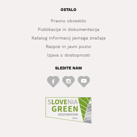
OSTALO
Pravno obvestilo
Publikacije in dokumentacija
Katalog informacij javnega značaja
Razpisi in javni pozivi
Izjava o dostopnosti
SLEDITE NAM