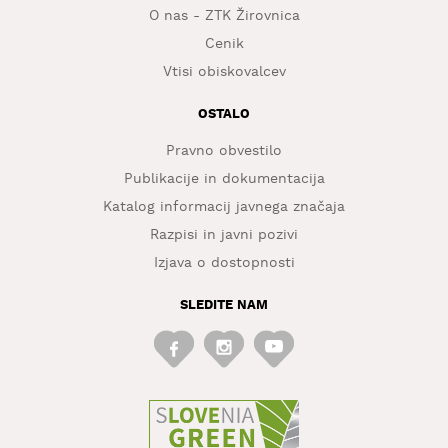
O nas - ZTK Žirovnica
Cenik
Vtisi obiskovalcev
OSTALO
Pravno obvestilo
Publikacije in dokumentacija
Katalog informacij javnega značaja
Razpisi in javni pozivi
Izjava o dostopnosti
SLEDITE NAM