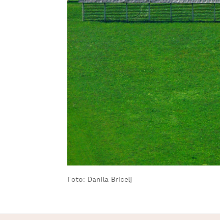
Foto: Danila Bricelj