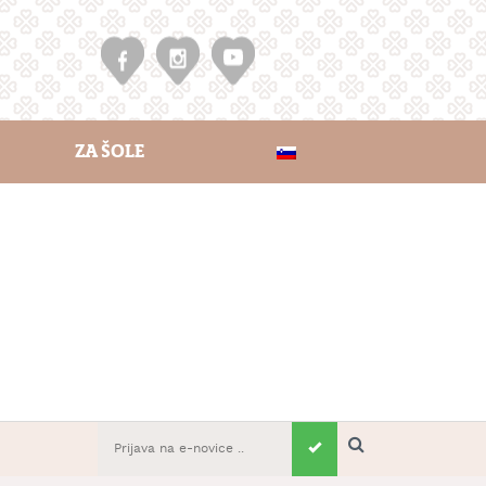
ZA ŠOLE