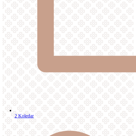
2
Koledar