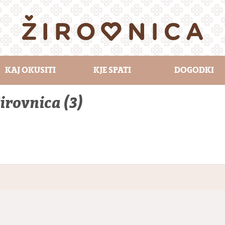
KAJ OKUSITI
KJE SPATI
DOGODKI
irovnica (3)