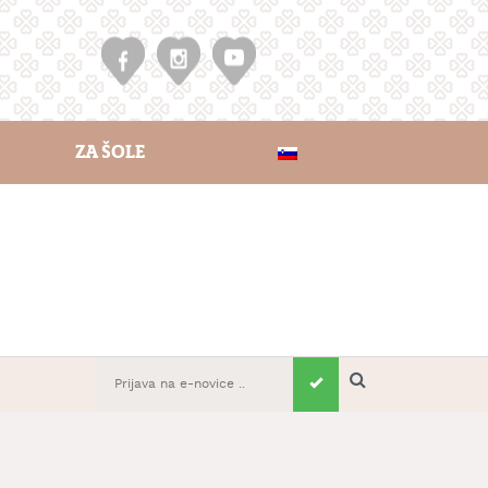
ZA ŠOLE