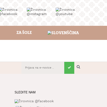
ZA ŠOLE
SLEDITE NAM