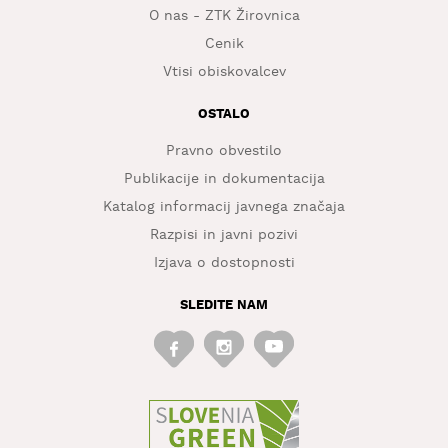
O nas - ZTK Žirovnica
Cenik
Vtisi obiskovalcev
OSTALO
Pravno obvestilo
Publikacije in dokumentacija
Katalog informacij javnega značaja
Razpisi in javni pozivi
Izjava o dostopnosti
SLEDITE NAM