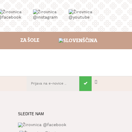
ZA ŠOLE
SLEDITE NAM