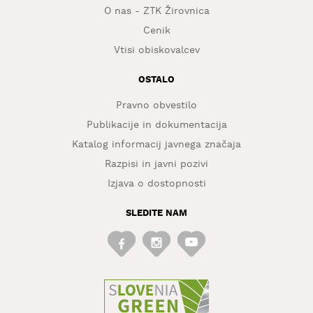
O nas - ZTK Žirovnica
Cenik
Vtisi obiskovalcev
OSTALO
Pravno obvestilo
Publikacije in dokumentacija
Katalog informacij javnega značaja
Razpisi in javni pozivi
Izjava o dostopnosti
SLEDITE NAM