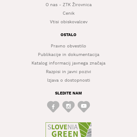
O nas - ZTK Žirovnica
Cenik
Vtisi obiskovalcev
OSTALO
Pravno obvestilo
Publikacije in dokumentacija
Katalog informacij javnega značaja
Razpisi in javni pozivi
Izjava o dostopnosti
SLEDITE NAM