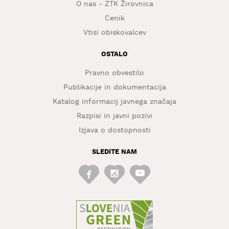
O nas - ZTK Žirovnica
Cenik
Vtisi obiskovalcev
OSTALO
Pravno obvestilo
Publikacije in dokumentacija
Katalog informacij javnega značaja
Razpisi in javni pozivi
Izjava o dostopnosti
SLEDITE NAM