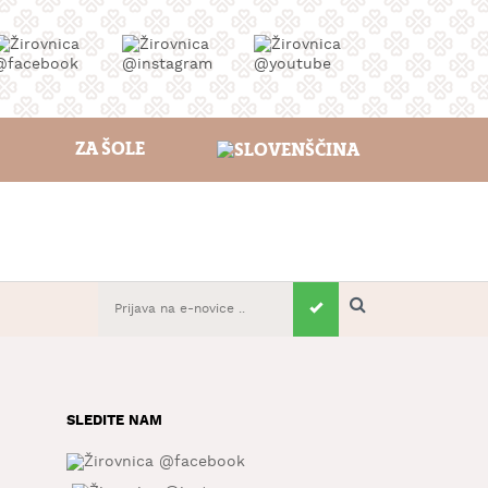
ZA ŠOLE
SLEDITE NAM