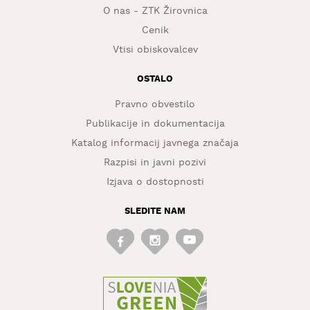
O nas - ZTK Žirovnica
Cenik
Vtisi obiskovalcev
OSTALO
Pravno obvestilo
Publikacije in dokumentacija
Katalog informacij javnega značaja
Razpisi in javni pozivi
Izjava o dostopnosti
SLEDITE NAM