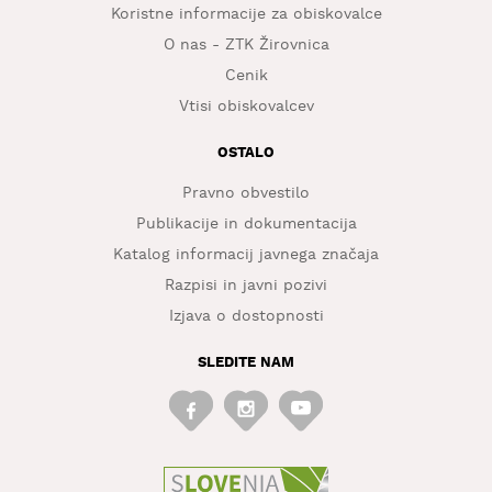
Koristne informacije za obiskovalce
O nas - ZTK Žirovnica
Cenik
Vtisi obiskovalcev
OSTALO
Pravno obvestilo
Publikacije in dokumentacija
Katalog informacij javnega značaja
Razpisi in javni pozivi
Izjava o dostopnosti
SLEDITE NAM