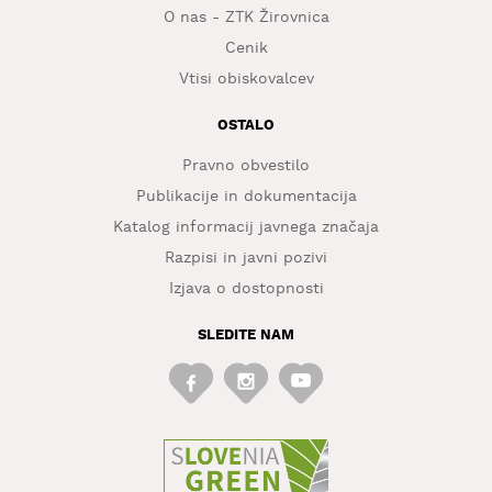
O nas - ZTK Žirovnica
Cenik
Vtisi obiskovalcev
OSTALO
Pravno obvestilo
Publikacije in dokumentacija
Katalog informacij javnega značaja
Razpisi in javni pozivi
Izjava o dostopnosti
SLEDITE NAM