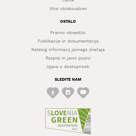
Cenik
Vtisi obiskovalcev
OSTALO
Pravno obvestilo
Publikacije in dokumentacija
Katalog informacij javnega značaja
Razpisi in javni pozivi
Izjava o dostopnosti
SLEDITE NAM