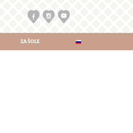
ZA ŠOLE