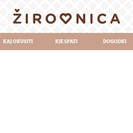
KAJ OKUSITI
KJE SPATI
DOGODKI