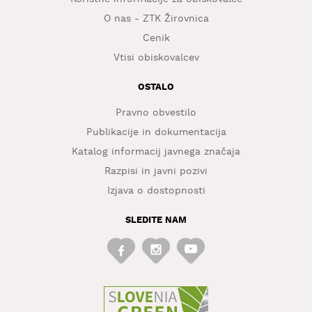
O nas - ZTK Žirovnica
Cenik
Vtisi obiskovalcev
OSTALO
Pravno obvestilo
Publikacije in dokumentacija
Katalog informacij javnega značaja
Razpisi in javni pozivi
Izjava o dostopnosti
SLEDITE NAM