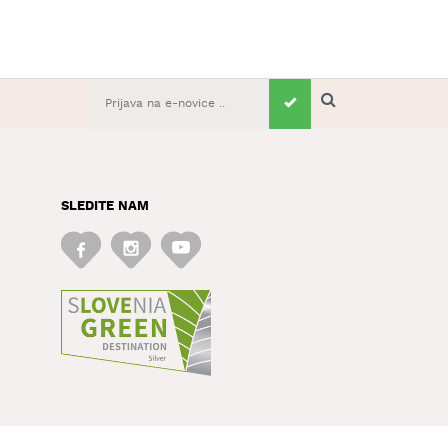
SLEDITE NAM