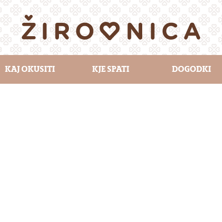
KAJ OKUSITI
KJE SPATI
DOGODKI