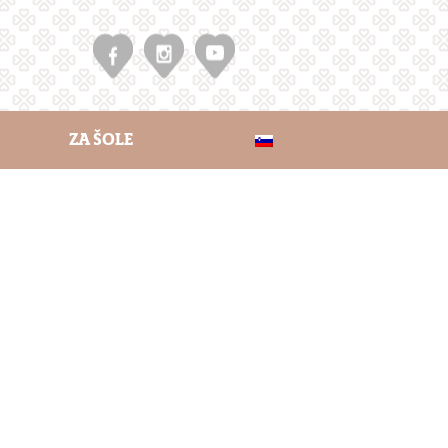
ZA ŠOLE