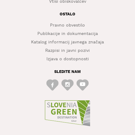
Vtisi obiskovalcev
OSTALO
Pravno obvestilo
Publikacije in dokumentacija
Katalog informacij javnega značaja
Razpisi in javni pozivi
Izjava o dostopnosti
SLEDITE NAM