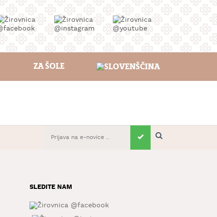
ZA ŠOLE
SLEDITE NAM