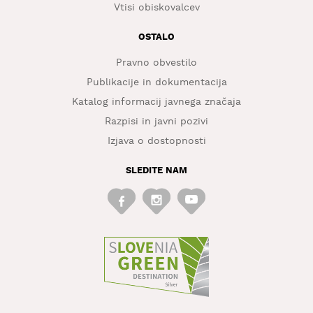
Vtisi obiskovalcev
OSTALO
Pravno obvestilo
Publikacije in dokumentacija
Katalog informacij javnega značaja
Razpisi in javni pozivi
Izjava o dostopnosti
SLEDITE NAM