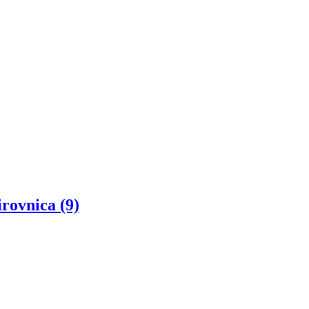
rovnica (9)