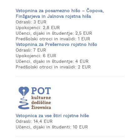
Vstopnina za posamezno hišo – Čopova,
Finžgarjeva in Jalnova rojstna hiša
Odrasli: 3 EUR
Upokojenci: 2,8 EUR
Učenci, dijaki in študentje: 2,5 EUR
Predšolski otroci in invalidi: 1 EUR
Vstopnina za Prešernovo rojstno hišo
Odrasli: 7 EUR
Upokojenci: 6 EUR
Učenci, dijaki in študentje: 4 EUR
Predšolski otroci in invalidi: 2 EUR
Vstopnica
za vse štiri rojstne hiše
Odrasli: 14,4 EUR
Učenci, dijaki in študenti: 10 EUR