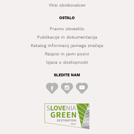
Vtisi obiskovalcev
OSTALO
Pravno obvestilo
Publikacije in dokumentacija
Katalog informacij javnega značaja
Razpisi in javni pozivi
Izjava o dostopnosti
SLEDITE NAM