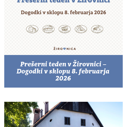
Prešerni teden v Žirovnici –
Dogodki v sklopu 8. februarja
2026