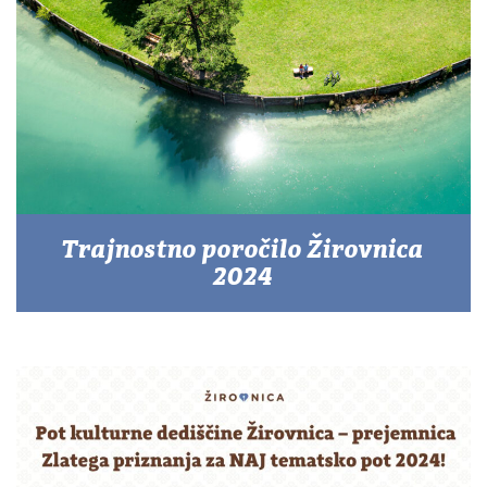
Trajnostno poročilo Žirovnica
2024