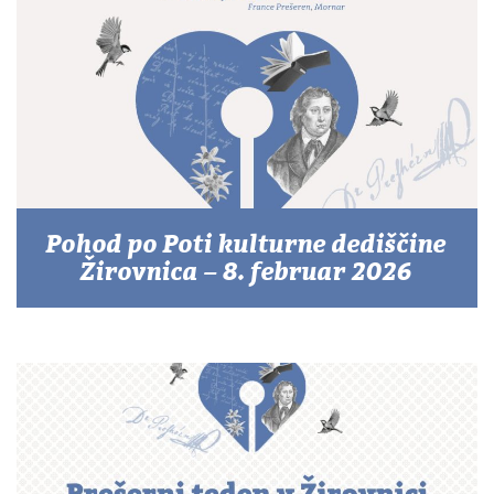
Pohod po Poti kulturne dediščine
Žirovnica – 8. februar 2026