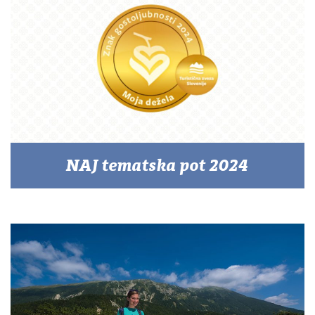
NAJ tematska pot 2024