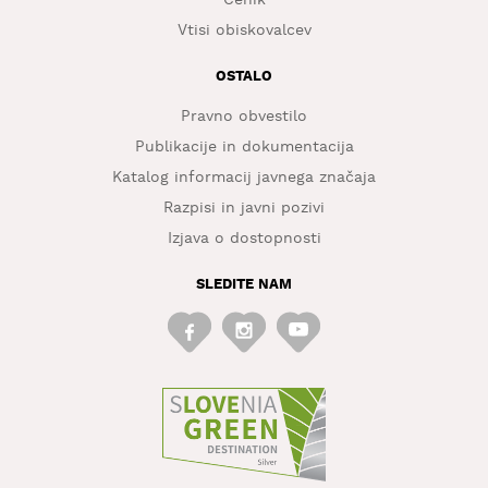
Cenik
Vtisi obiskovalcev
OSTALO
Pravno obvestilo
Publikacije in dokumentacija
Katalog informacij javnega značaja
Razpisi in javni pozivi
Izjava o dostopnosti
SLEDITE NAM