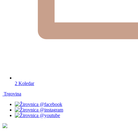
2
Koledar
Trgovina